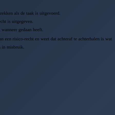
rekken als de taak is uitgevoerd.
echt is uitgegeven.
at wanneer gedaan heeft.
 een risico-recht en weet dat achteraf te achterhalen is wat
n in misbruik.