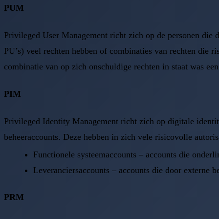
PUM
Privileged User Management richt zich op de personen die do
PU’s) veel rechten hebben of combinaties van rechten die ris
combinatie van op zich onschuldige rechten in staat was een
PIM
Privileged Identity Management richt zich op digitale identi
beheeraccounts. Deze hebben in zich vele risicovolle autori
Functionele systeemaccounts – accounts die onderli
Leveranciersaccounts – accounts die door externe b
PRM